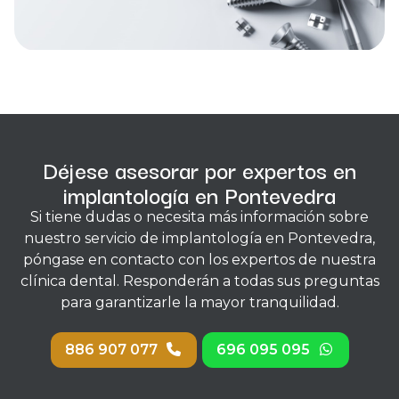
Déjese asesorar por expertos en
implantología en Pontevedra
Si tiene dudas o necesita más información sobre
nuestro servicio de implantología en Pontevedra,
póngase en contacto con los expertos de nuestra
clínica dental. Responderán a todas sus preguntas
para garantizarle la mayor tranquilidad.
886 907 077
696 095 095