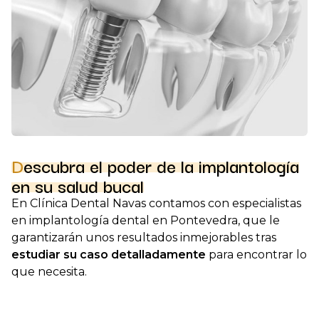
Descubra el poder de la implantología
en su salud bucal
En Clínica Dental Navas contamos con especialistas
en implantología dental en Pontevedra, que le
garantizarán unos resultados inmejorables tras
estudiar su caso detalladamente
para encontrar lo
que necesita.
La implantología dental es uno de los tratamientos