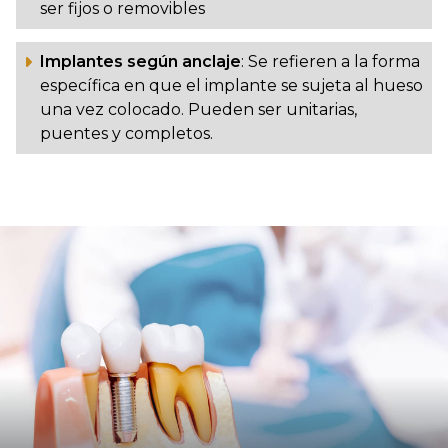
ser fijos o removibles
Implantes según anclaje
: Se refieren a la forma
específica en que el implante se sujeta al hueso
una vez colocado. Pueden ser unitarias,
puentes y completos.