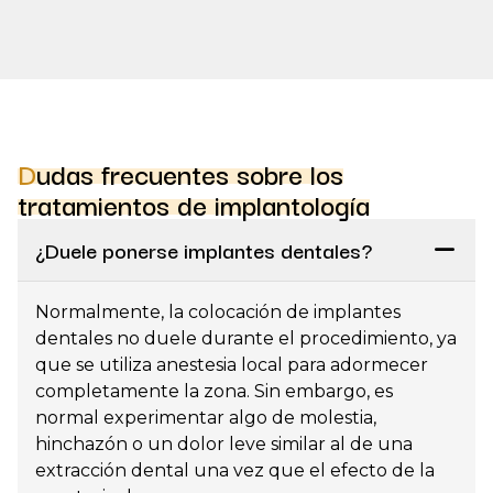
Dudas frecuentes sobre los
tratamientos de implantología
¿Duele ponerse implantes dentales?
Normalmente, la colocación de implantes
dentales no duele durante el procedimiento, ya
que se utiliza anestesia local para adormecer
completamente la zona. Sin embargo, es
normal experimentar algo de molestia,
hinchazón o un dolor leve similar al de una
extracción dental una vez que el efecto de la