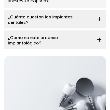
anestesia desaparece.
¿Cuánto cuestan los implantes
dentales?
¿Cómo es este proceso
implantológico?