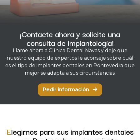
¡Contacte ahora y solicite una
consulta de implantología!
Llame ahora a Clínica Dental Navas y deje que
nuestro equipo de expertos le aconseje sobre cuál
es el tipo de implantes dentales en Pontevedra que
mejor se adapta a sus circunstancias.
Pedir información
Elegirnos para sus implantes dentales